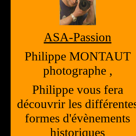
ASA-Passion
Philippe MONTAUT
photographe ,
Philippe vous fera
découvrir les différente
formes d'évènements
historiques