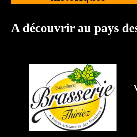
A découvrir au pays des