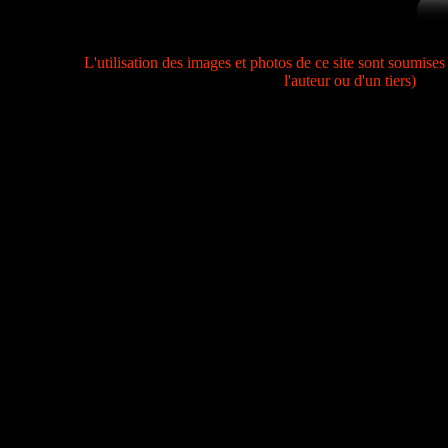
L'utilisation des images et photos de ce site sont soumises 
l'auteur ou d'un tiers)