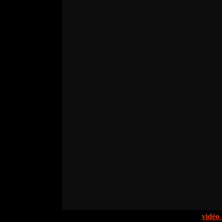
vidéo 